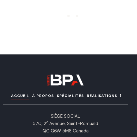
ACCUEIL
À PROPOS
SPÉCIALITÉS
RÉALISATIONS
SIÈGE SOCIAL
e
570, 2
Avenue, Saint-Romuald
QC G6W 5M6 Canada