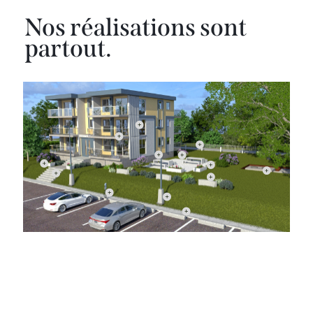
Nos réalisations sont
partout.