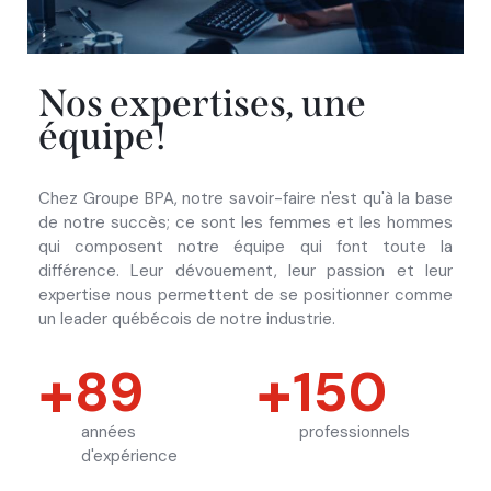
Nos expertises, une
équipe!
Chez Groupe BPA, notre savoir-faire n'est qu'à la base
de notre succès; ce sont les femmes et les hommes
qui composent notre équipe qui font toute la
différence. Leur dévouement, leur passion et leur
expertise nous permettent de se positionner comme
un leader québécois de notre industrie.
89
150
années
professionnels
d'expérience