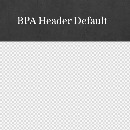
BPA Header Default